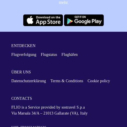
mehr.
ENTDECKEN
Flugverfolgung
Flugstatus
Flughäfen
ÜBER UNS
Datenschutzerklärung
Terms & Conditions
Cookie policy
CONTACTS
FLIO is a Service provided by sostravel S.p.a
Via Marsala 34/A – 21013
Gallarate (VA), Italy