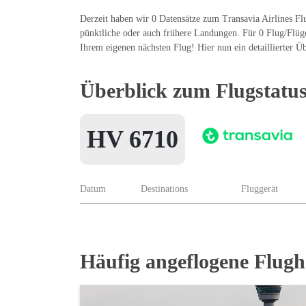
Derzeit haben wir 0 Datensätze zum Transavia Airlines Fl
pünktliche oder auch frühere Landungen. Für 0 Flug/Flüge 
Ihrem eigenen nächsten Flug! Hier nun ein detaillierter Üb
Überblick zum Flugstatu
HV 6710
Datum
Destinations
Fluggerät
Häufig angeflogene Flugh