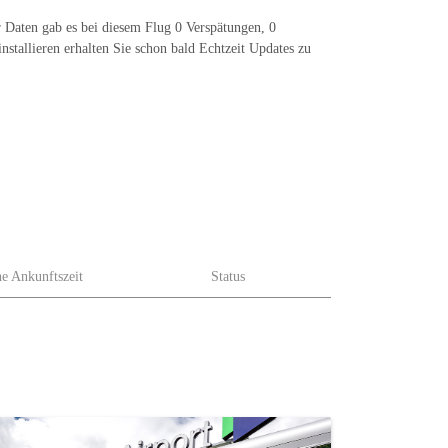
r Daten gab es bei diesem Flug 0 Verspätungen, 0
stallieren erhalten Sie schon bald Echtzeit Updates zu
he Ankunftszeit
Status